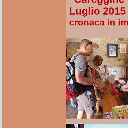
Luglio 2015
cronaca in im