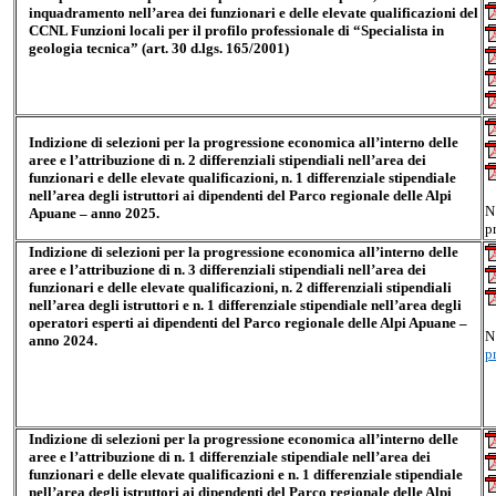
inquadramento nell’area dei funzionari e delle elevate qualificazioni del
CCNL Funzioni locali per il profilo professionale di “Specialista in
geologia tecnica” (art. 30 d.lgs. 165/2001)
Indizione di selezioni per la progressione economica all’interno delle
aree e l’attribuzione di n. 2 differenziali stipendiali nell’area dei
funzionari e delle elevate qualificazioni, n. 1 differenziale stipendiale
nell’area degli istruttori ai dipendenti del Parco regionale delle Alpi
N
Apuane – anno 2025.
p
Indizione di selezioni per la progressione economica all’interno delle
aree e l’attribuzione di n. 3 differenziali stipendiali nell’area dei
funzionari e delle elevate qualificazioni, n. 2 differenziali stipendiali
nell’area degli istruttori e n. 1 differenziale stipendiale nell’area degli
operatori esperti ai dipendenti del Parco regionale delle Alpi Apuane –
N
anno 2024.
p
Indizione di selezioni per la progressione economica all’interno delle
aree e l’attribuzione di n. 1 differenziale stipendiale nell’area dei
funzionari e delle elevate qualificazioni e n. 1 differenziale stipendiale
nell’area degli istruttori ai dipendenti del Parco regionale delle Alpi