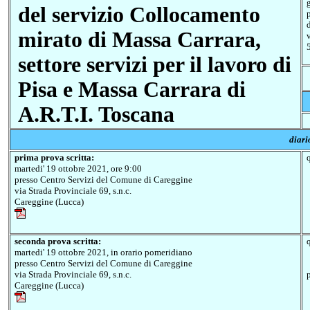
del servizio Collocamento
mirato di Massa Carrara,
settore servizi per il lavoro di
Pisa e Massa Carrara di
A.R.T.I. Toscana
diari
prima prova scritta:
q
martedi' 19 ottobre 2021, ore 9:00
presso Centro Servizi del Comune di Careggine
via Strada Provinciale 69, s.n.c.
Careggine (Lucca)
seconda prova scritta
:
q
martedi' 19 ottobre 2021, in orario pomeridiano
presso Centro Servizi del Comune di Careggine
via Strada Provinciale 69, s.n.c.
Careggine (Lucca)