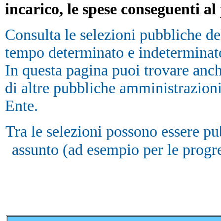
incarico, le spese conseguenti a
Consulta le selezioni pubbliche del
tempo determinato e indeterminat
In questa pagina puoi trovare anche
di altre pubbliche amministrazioni
Ente.
Tra le selezioni possono essere pu
assunto (ad esempio per le prog