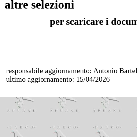
altre selezioni
per scaricare i docume
responsabile aggiornamento: Antonio Bartel
ultimo aggiornamento:
15/04/2026