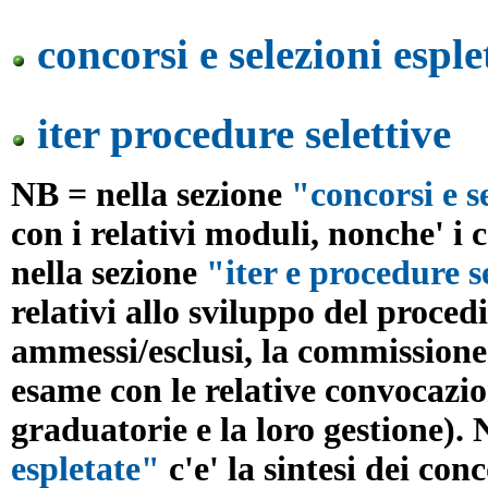
concorsi e selezioni
esple
iter procedure selettive
NB = nella sezione
"concorsi e s
con i relativi moduli, nonche' i c
nella sezione
"iter e procedure s
relativi allo sviluppo del proced
ammessi/esclusi, la commissione 
esame con le relative convocazioni,
graduatorie e la loro gestione). 
espletate"
c'e' la sintesi dei conc