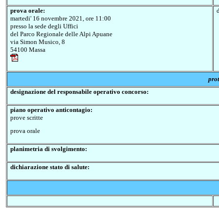
prova orale:
martedi' 16 novembre 2021, ore 11:00
presso la sede degli Uffici
del Parco Regionale delle Alpi Apuane
via Simon Musico, 8
54100 Massa
pro
designazione del responsabile operativo concorso:
piano operativo anticontagio:
prove scritte
prova orale
planimetria di svolgimento:
dichiarazione stato di salute: