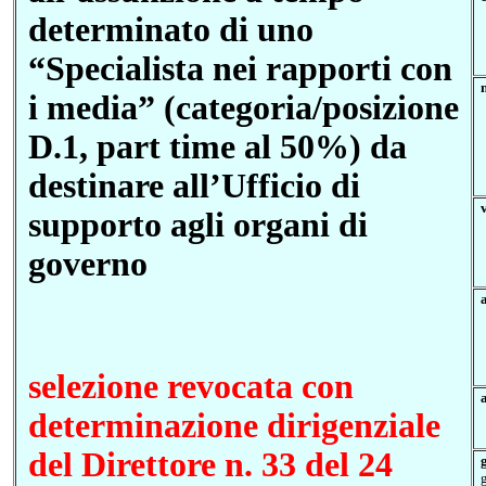
determinato di uno
“
Specialista nei rapporti con
i media
” (categoria/posizione
D.1, part time al 50%)
da
destinare all’Ufficio di
supporto agli organi di
governo
selezione revocata con
determinazione dirigenziale
del Direttore n. 33 del 24