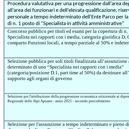
Procedura valutativa per una progressione dall’area degl
all’area dei funzionari e dell’elevata qualificazione, riser
personale a tempo indeterminato dell’Ente Parco per la
di n. 1 posto di “Specialista in attività amministrative”
C
oncorso pubblico per titoli ed esami per la copertura di n.
Specialista nei rapporti con i media, categoria giuridica D
comparto Funzioni locali, a tempo parziale al 50% e indete
Selezione pubblica per soli titoli
finalizzata all’assunzione
determinato di uno
“
Specialista nei rapporti con i media
”
(categoria/posizione D.1, part time al 50%)
da destinare all
supporto agli organi di governo
Selezione per l'attribuzione della progressione economica orizzontale ai dipe
Regionale delle Alpi Apuane - anno 2021 - secondo procedimento
Selezione per
l'assunzione a tempo indeterminato e pieno di 