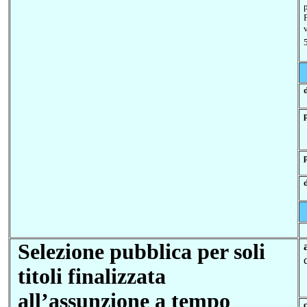
Selezione pubblica per soli
titoli
finalizzata
all’assunzione a tempo