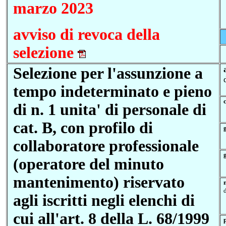
marzo 2023
avviso di revoca della
selezione
Selezione per
l'assunzione a
tempo indeterminato e pieno
di n. 1 unita' di personale di
cat. B, con profilo di
collaboratore professionale
(operatore del minuto
mantenimento) riservato
agli iscritti negli elenchi di
cui all'art. 8 della L. 68/1999