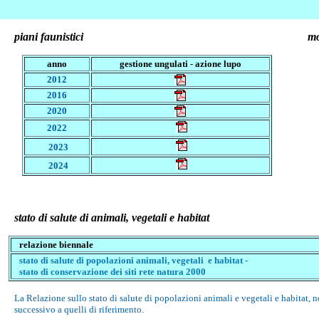
piani faunistici
mo
anno
gestione ungulati - azione lupo
2012
2016
2020
2022
2023
2024
stato di salute di animali, vegetali e habitat
relazione biennale
stato di salute di popolazioni animali, vegetali e habitat
-
stato di conservazione dei siti rete natura 2000
La Relazione sullo stato di salute di popolazioni animali e vegetali e habitat, 
successivo a quelli di riferimento.